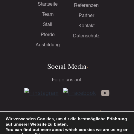
Startseite
Referenzen
Team
Partner
Stall
Kontakt
Pferde
Datenschutz
Ausbildung
Social Media
Folge uns auf:
KONTAKTIERE UNS
Wir verwenden Cookies, um dir die bestmögliche Erfahrung
auf unserer Website zu bieten.
You can find out more about which cookies we are using or